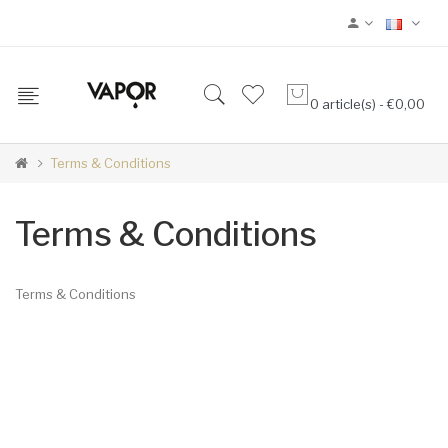
0 article(s) - €0,00
Terms & Conditions
Terms & Conditions
Terms & Conditions