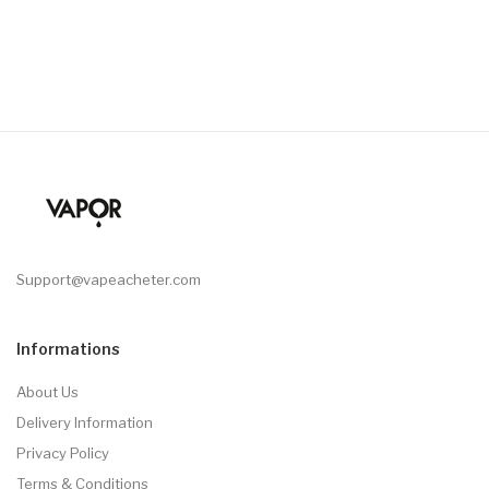
Support@vapeacheter.com
Informations
About Us
Delivery Information
Privacy Policy
Terms & Conditions