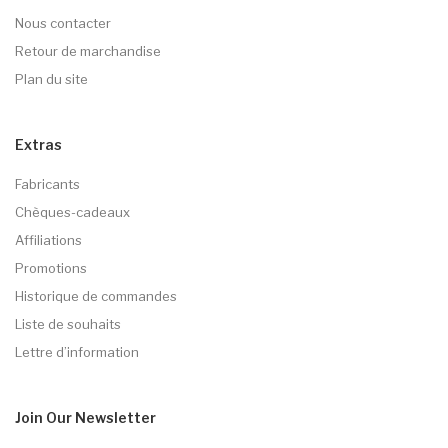
Nous contacter
Retour de marchandise
Plan du site
Extras
Fabricants
Chèques-cadeaux
Affiliations
Promotions
Historique de commandes
Liste de souhaits
Lettre d’information
Join Our
Newsletter