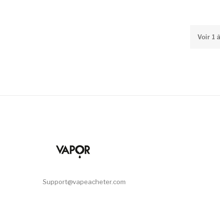
Voir 1 
Support@vapeacheter.com