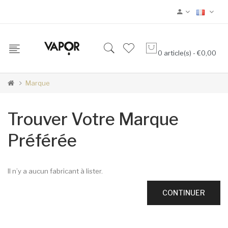
0 article(s) - €0,00
Marque
Trouver Votre Marque
Préférée
Il n’y a aucun fabricant à lister.
CONTINUER