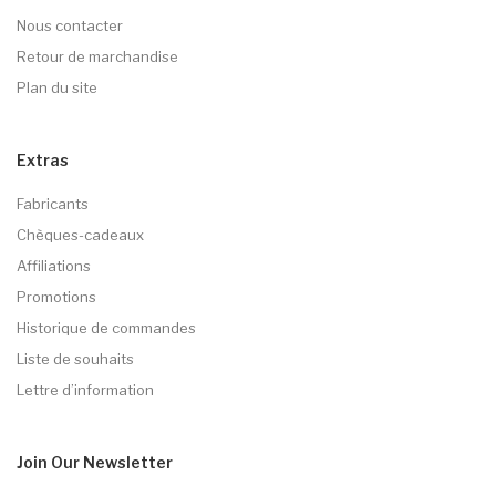
Nous contacter
Retour de marchandise
Plan du site
Extras
Fabricants
Chèques-cadeaux
Affiliations
Promotions
Historique de commandes
Liste de souhaits
Lettre d’information
Join Our
Newsletter