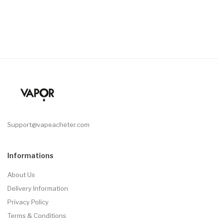
Support@vapeacheter.com
Informations
About Us
Delivery Information
Privacy Policy
Terms & Conditions