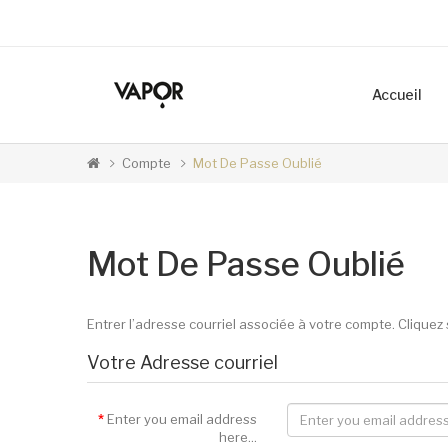
Accueil
Compte
Mot De Passe Oublié
Mot De Passe Oublié
Entrer l’adresse courriel associée à votre compte. Cliquez 
Votre Adresse courriel
Enter you email address
here...