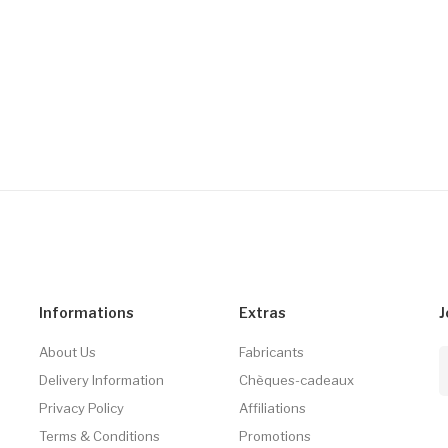
Informations
Extras
J
About Us
Fabricants
Delivery Information
Chèques-cadeaux
Privacy Policy
Affiliations
Terms & Conditions
Promotions