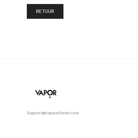
RETOUR
Support@vapeacheter.com